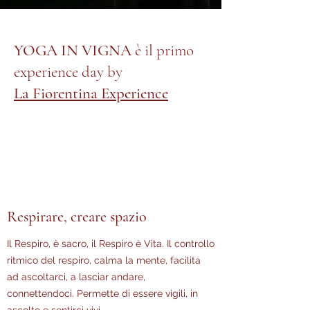
YOGA IN VIGNA
è il primo
experience day by
La Fiorentina Experience
Respirare, creare spazio
Il Respiro, è sacro, il Respiro è Vita. Il controllo
ritmico del respiro, calma la mente, facilita
ad ascoltarci, a lasciar andare,
connettendoci. Permette di essere vigili, in