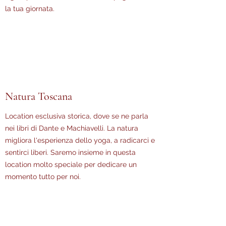
la tua giornata.
Natura Toscana
Location esclusiva storica, dove se ne parla
nei libri di Dante e Machiavelli. La natura
migliora l'esperienza dello yoga, a radicarci e
sentirci liberi. Saremo insieme in questa
location molto speciale per dedicare un
momento tutto per noi.