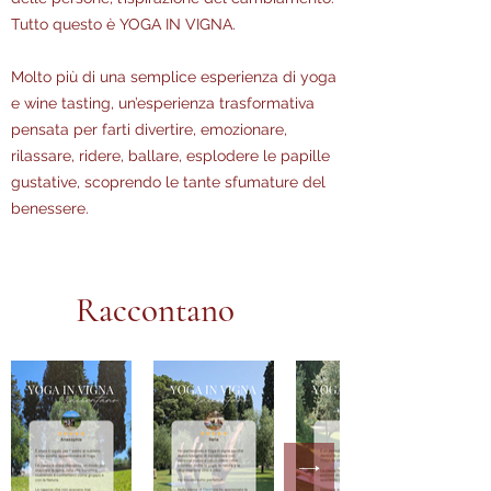
Tutto questo è YOGA IN VIGNA.
Molto più di una semplice esperienza di yoga
e wine tasting, un’esperienza trasformativa
pensata per farti divertire, emozionare,
rilassare, ridere, ballare, esplodere le papille
gustative, scoprendo le tante sfumature del
benessere.
Raccontano
😍