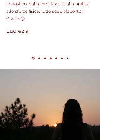
fantastico, dalla meditazione alla pratica
allo sforzo fisico, tutto soddisfacente!!
Grazie 😍
Lucrezia