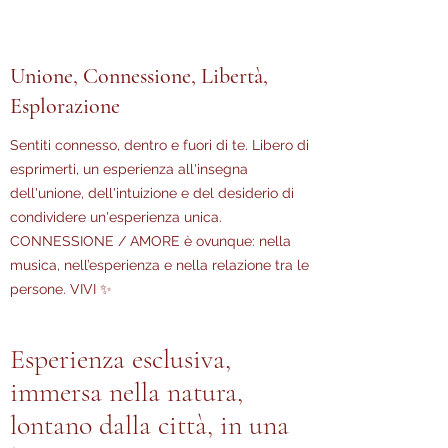
Unione, Connessione, Libertà,
Esplorazione
Sentiti connesso, dentro e fuori di te. Libero di
esprimerti, un esperienza all'insegna
dell'unione, dell'intuizione e del desiderio di
condividere un'esperienza unica.
CONNESSIONE / AMORE è ovunque: nella
musica, nell’esperienza e nella relazione tra le
persone. VIVI ✨
Esperienza esclusiva,
immersa nella natura,
lontano dalla città, in una