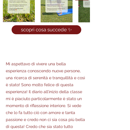
scopri cosa succede ✨
Mi aspettavo di vivere una bella
esperienza conoscendo nuove persone,
una ricerca di serenità e tranquillità e così
è stato! Sono molto felice di questa
esperienza! Il diario all’inizio della classe
mi è piaciuto particolarmente è stato un
momento di riflessione interiore. Si vede
che lo fa tutto ciò con amore e tanta
passione e credo non ci sia cosa più bella
di questa! Credo che sia stato tutto