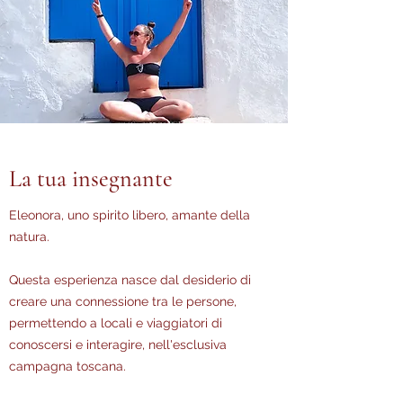
La tua insegnante
Eleonora, uno spirito libero, amante della
natura.
Questa esperienza nasce dal desiderio di
creare una connessione tra le persone,
permettendo a locali e viaggiatori di
conoscersi e interagire, nell'esclusiva
campagna toscana.