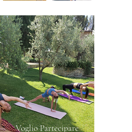
Voglio Partecipare