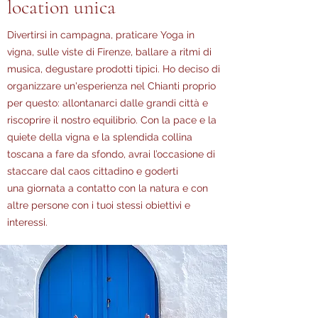
location unica
Divertirsi in campagna, praticare Yoga in
vigna, sulle viste di Firenze, ballare a ritmi di
musica, degustare prodotti tipici. Ho deciso di
organizzare un'esperienza nel Chianti proprio
per questo: allontanarci dalle grandi città e
riscoprire il nostro equilibrio. Con la pace e la
quiete della vigna e la splendida collina
toscana a fare da sfondo, avrai l’occasione di
staccare dal caos cittadino e goderti
una giornata a contatto con la natura e con
altre persone con i tuoi stessi obiettivi e
interessi.