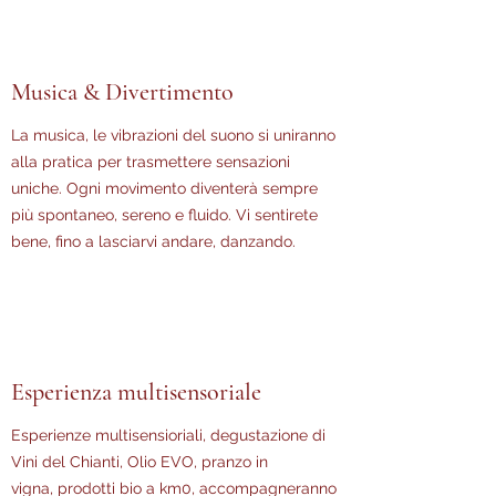
Musica & Divertimento
La musica, le vibrazioni del suono si uniranno
alla pratica per trasmettere sensazioni
uniche. Ogni movimento diventerà sempre
più spontaneo, sereno e fluido. Vi sentirete
bene, fino a lasciarvi andare, danzando.
Esperienza multisensoriale
Esperienze multisensioriali, degustazione di
Vini del Chianti, Olio EVO, pranzo in
vigna, prodotti bio a km0, accompagneranno