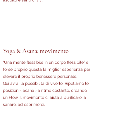
ascolto e sentirci vivi.
Yoga & Asana: movimento
“Una mente flessibile in un corpo flessibile” è
forse proprio questa la miglior esperienza per
elevare il proprio benessere personale.
Qui avrai la possibilità di viverlo. Ripetiamo le
posizioni ( asana ) a ritmo costante, creando
un Flow. Il movimento ci aiuta a purificare, a
sanare, ad esprimerci.