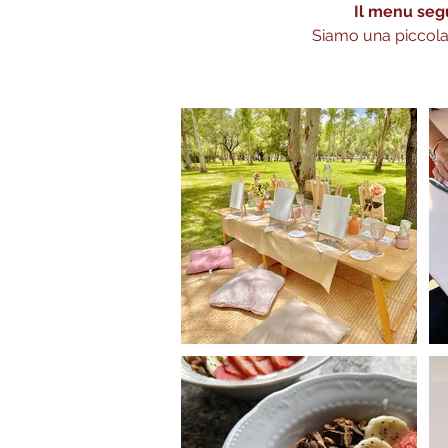
Il menu segu
Siamo una piccola 