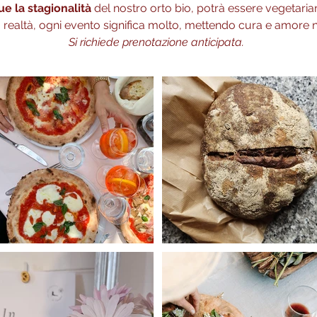
e la stagionalità
del nostro orto bio, potrà essere vegetari
realtà, ogni evento significa molto, mettendo cura e amore n
Si richiede prenotazione anticipata.