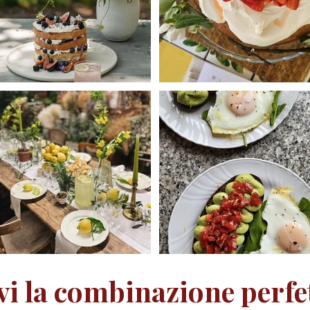
vi la combinazione perfe