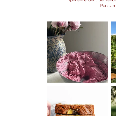
Pensiamo