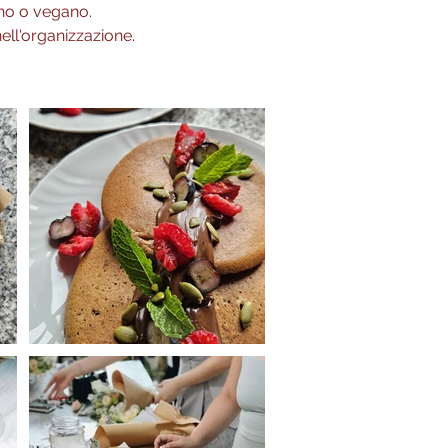
ano o vegano.
ell'organizzazione.