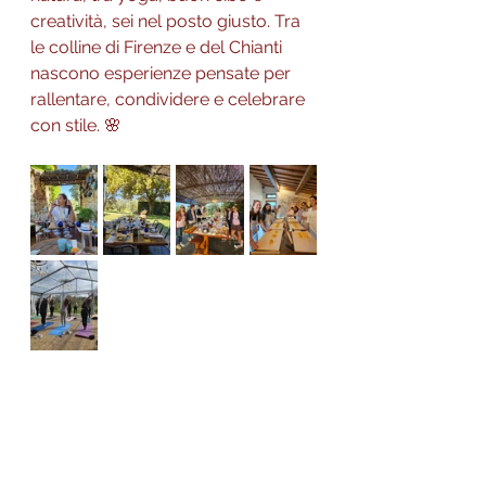
creatività, sei nel posto giusto. Tra 
le colline di Firenze e del Chianti 
nascono esperienze pensate per 
rallentare, condividere e celebrare 
con stile. 🌸