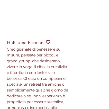
Holi, sono Eleonora 🤍
Creo giornate di benessere su 
misura, pensate per piccoli e 
grandi gruppi che desiderano 
vivere lo yoga, il cibo, la creatività 
e il territorio con lentezza e 
bellezza. Che sia un compleanno 
speciale, un retreat tra amiche o 
semplicemente qualche giorno da 
dedicare a sé… ogni esperienza è 
progettata per essere autentica, 
armoniosa e indimenticabile.